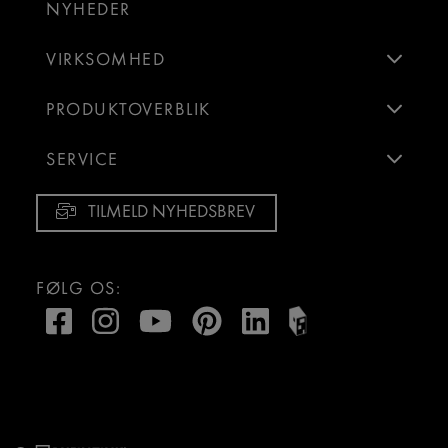
NYHEDER
VIRKSOMHED
PRODUKTOVERBLIK
SERVICE
TILMELD NYHEDSBREV
FØLG OS: