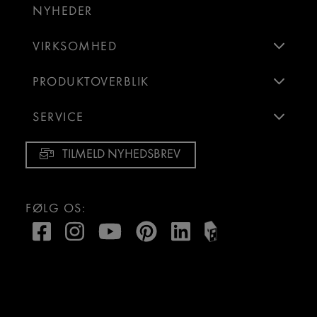
NYHEDER
VIRKSOMHED
PRODUKTOVERBLIK
SERVICE
TILMELD NYHEDSBREV
FØLG OS: