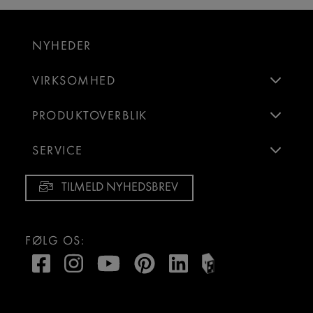
NYHEDER
VIRKSOMHED
PRODUKTOVERBLIK
SERVICE
TILMELD NYHEDSBREV
FØLG OS: