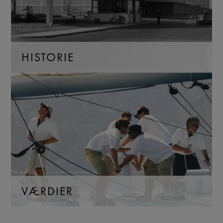
HISTORIE
VÆRDIER