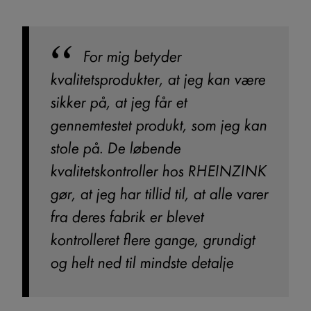
For mig betyder
kvalitetsprodukter, at jeg kan være
sikker på,
at jeg får et
gennemtestet produkt, som jeg kan
stole på. De løbende
kvalitetskontroller hos RHEINZINK
gør, at jeg har tillid til, at alle varer
fra deres fabrik er blevet
kontrolleret
flere gange, grundigt
og helt ned til mindste detalje