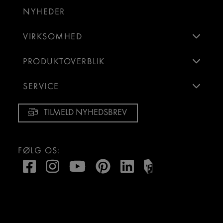
NYHEDER
VIRKSOMHED
PRODUKTOVERBLIK
SERVICE
TILMELD NYHEDSBREV
FØLG OS: