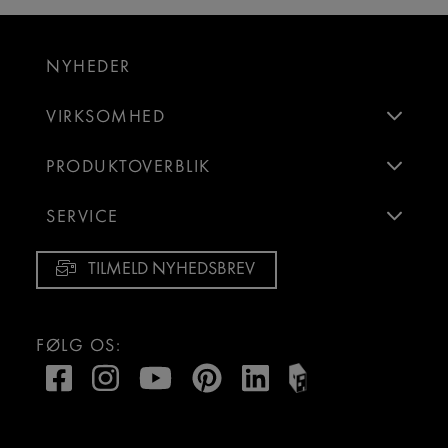
NYHEDER
VIRKSOMHED
PRODUKTOVERBLIK
SERVICE
TILMELD NYHEDSBREV
FØLG OS: