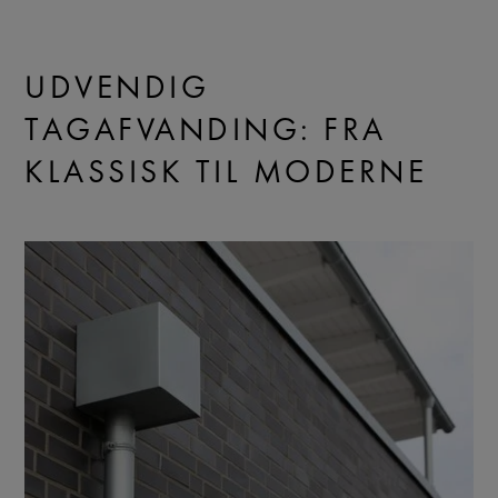
UDVENDIG
TAGAFVANDING: FRA
KLASSISK TIL MODERNE