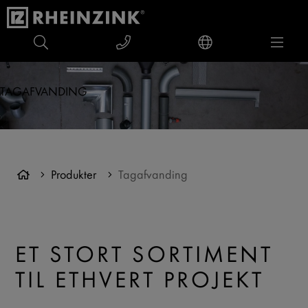
TAGAFVANDING
Produkter
Tagafvanding
ET STORT SORTIMENT
TIL ETHVERT PROJEKT