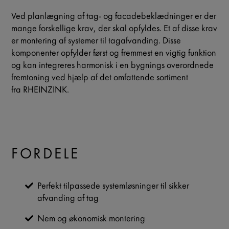
Ved planlægning af tag- og facadebeklædninger er der
mange forskellige krav, der skal opfyldes. Et af disse krav
er montering af systemer til tagafvanding. Disse
komponenter opfylder først og fremmest en vigtig funktion
og kan integreres harmonisk i en bygnings overordnede
fremtoning ved hjælp af det omfattende sortiment
fra RHEINZINK.
FORDELE
Perfekt tilpassede systemløsninger til sikker
afvanding af tag
Nem og økonomisk montering