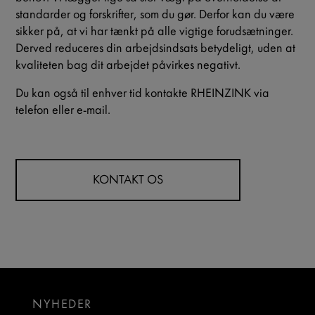
standarder og forskrifter, som du gør. Derfor kan du være
sikker på, at vi har tænkt på alle vigtige forudsætninger.
Derved reduceres din arbejdsindsats betydeligt, uden at
kvaliteten bag dit arbejdet påvirkes negativt.
Du kan også til enhver tid kontakte RHEINZINK via
telefon eller e-mail.
KONTAKT OS
NYHEDER