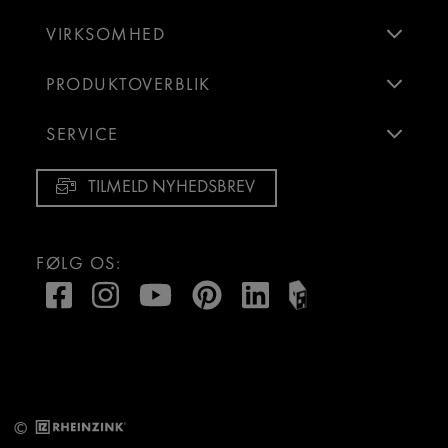
VIRKSOMHED
PRODUKTOVERBLIK
SERVICE
TILMELD NYHEDSBREV
FØLG OS:
©