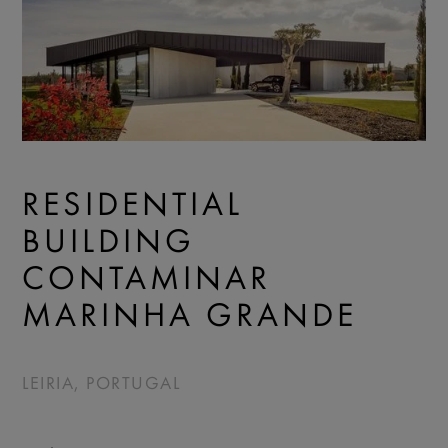
RESIDENTIAL
BUILDING
CONTAMINAR
MARINHA GRANDE
LEIRIA, PORTUGAL