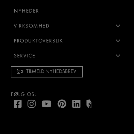
NYHEDER
VIRKSOMHED
PRODUKTOVERBLIK
SERVICE
TILMELD NYHEDSBREV
FØLG OS: