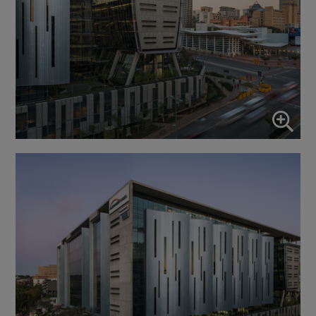
Aktiver/deaktiver alle applikatione
Brug denne kontakt til at aktivere/deaktivere alle apps.