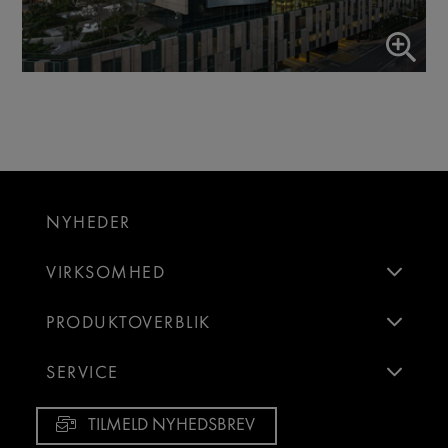
NYHEDER
VIRKSOMHED
PRODUKTOVERBLIK
SERVICE
TILMELD NYHEDSBREV