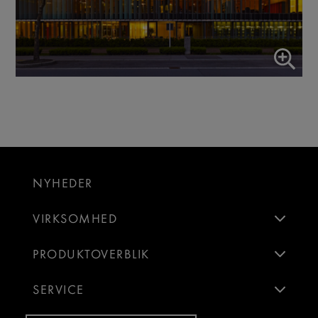
NYHEDER
VIRKSOMHED
PRODUKTOVERBLIK
SERVICE