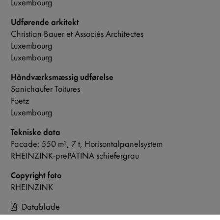
Luxembourg
Udførende arkitekt
Christian Bauer et Associés Architectes
Luxembourg
Luxembourg
Håndværksmæssig udførelse
Sanichaufer Toitures
Foetz
Luxembourg
Tekniske data
Facade: 550 m², 7 t, Horisontalpanelsystem
RHEINZINK-prePATINA schiefergrau
Copyright foto
RHEINZINK
Datablade