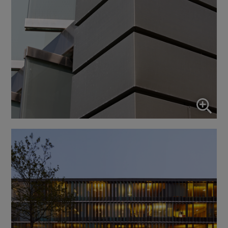
Aktiver/deaktiver alle applikatione
Brug denne kontakt til at aktivere/deaktivere alle apps.