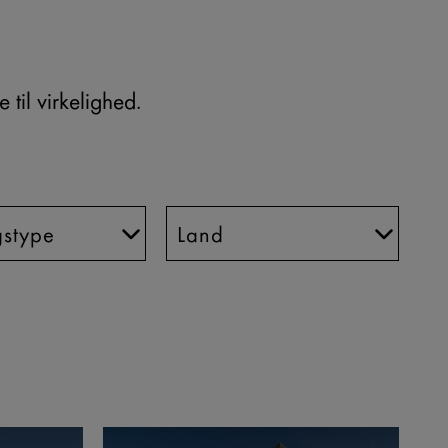
 til virkelighed.