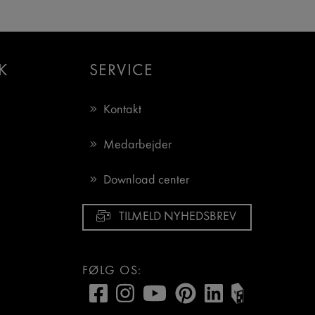
K
SERVICE
Kontakt
Medarbejder
Download center
TILMELD NYHEDSBREV
FØLG OS: