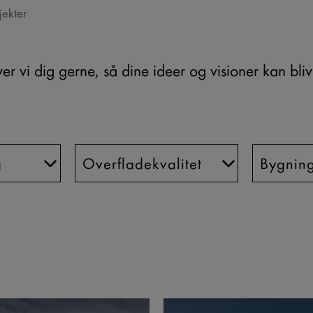
jekter
er vi dig gerne, så dine ideer og visioner kan blive