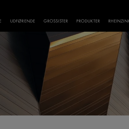
E
UDFØRENDE
GROSSISTER
PRODUKTER
RHEINZI